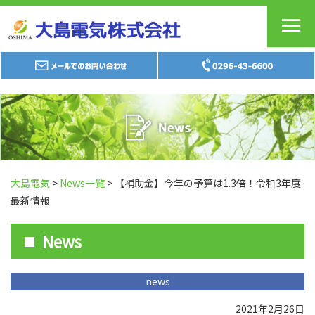
大島電気
>
News一覧
> 【補助金】今年の予算は1.3倍！令和3年度
最新情報
News
news
2021年2月26日