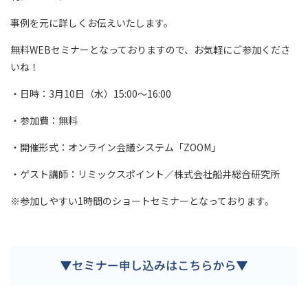
事例を元に詳しくお伝えいたします。
無料WEBセミナーとなっておりますので、お気軽にご参加くださ
いね！
・日時：3月10日（水）15:00〜16:00
・参加費：無料
・開催形式：オンライン会議システム「ZOOM」
・ゲスト講師：リミックスポイント／株式会社船井総合研究所
※参加しやすい1時間のショートセミナーとなっております。