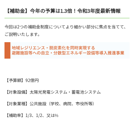
【補助金】今年の予算は1.3倍！令和3年度最新情報
今回は2つの補助金制度についてより細かい部分に焦点を当てて、
ご説明いたします。
【予算額】92億円
【対象設備】太陽光発電システム・蓄電池システム
【対象業種】公共施設（学校、病院、市役所等）
【補助率】1/3、1/2、又は⅔