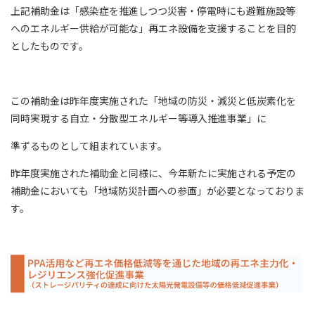
上記補助金は「感染症を推進しつつ災害・停電時にも避難施設等
へのエネルギー供給が可能な」再エネ設備を支援することを目的
としたものです。
この補助金は昨年度実施された「地域の防災・減災と低炭素化を
同時実現する自立・分散型エネルギー等導入推進事業」に
準ずるものとして組まれています。
昨年度実施された補助金と同様に、今年新たに実施される予定の
補助金においても「地域防災計画への参画」が必要となっておりま
す。