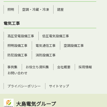
照明
空調・冷蔵・冷凍
建屋
電気工事
高圧受電設備工事
低圧電気設備工事
照明設備工事
電気通信工事
空調設備工事
防犯設備工事
消防設備工事
事例集
お役立ち資料集
会社概要
採用情報
お問い合わせ
プライバシーポリシー
サイトマップ
大島電気グループ