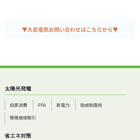
太陽光発電
自家消費
PPA
新電力
助成制度例
環境価値取引
省エネ対策