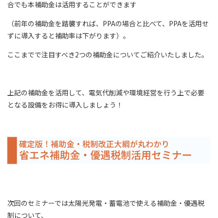
合でも本補助金は活用することができます
（前年の補助金を踏襲すれば、PPAの場合と比べて、PPAを活用せ
ずに導入すると補助率は下がります）。
ここまでで注目すべき2つの補助金についてご紹介いたしました。
上記の補助金を活用して、電気代削減や環境経営を行う上で必要
となる設備をお得に導入しましょう！
次回のセミナーでは太陽光発電・蓄電池で使える補助金・優遇税
制について、