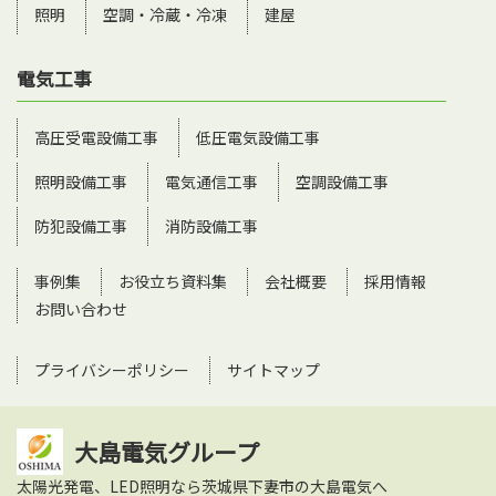
照明
空調・冷蔵・冷凍
建屋
電気工事
高圧受電設備工事
低圧電気設備工事
照明設備工事
電気通信工事
空調設備工事
防犯設備工事
消防設備工事
事例集
お役立ち資料集
会社概要
採用情報
お問い合わせ
プライバシーポリシー
サイトマップ
大島電気グループ
太陽光発電、LED照明なら茨城県下妻市の大島電気へ