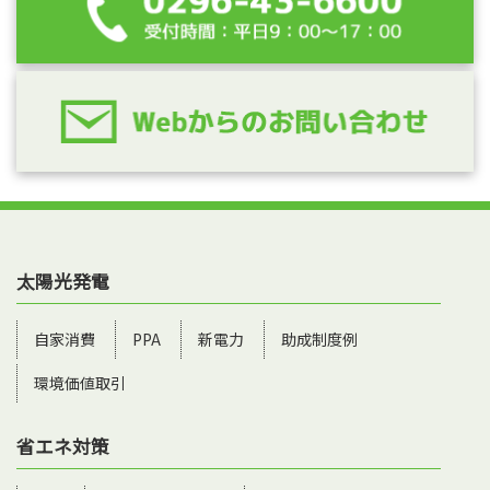
太陽光発電
自家消費
PPA
新電力
助成制度例
環境価値取引
省エネ対策