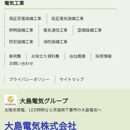
電気工事
高圧受電設備工事
低圧電気設備工事
照明設備工事
電気通信工事
空調設備工事
防犯設備工事
消防設備工事
事例集
お役立ち資料集
会社概要
採用情報
お問い合わせ
プライバシーポリシー
サイトマップ
大島電気グループ
太陽光発電、LED照明なら茨城県下妻市の大島電気へ
大島電気株式会社