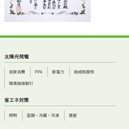
太陽光発電
自家消費
PPA
新電力
助成制度例
環境価値取引
省エネ対策
照明
空調・冷蔵・冷凍
建屋