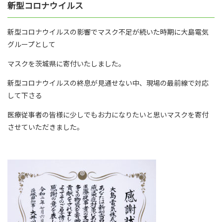
新型コロナウイルス
新型コロナウイルスの影響でマスク不足が続いた時期に大島電気
グループとして
マスクを茨城県に寄付いたしました。
新型コロナウイルスの終息が見通せない中、現場の最前線で対応
して下さる
医療従事者の皆様に少しでもお力になりたいと思いマスクを寄付
させていただきました。